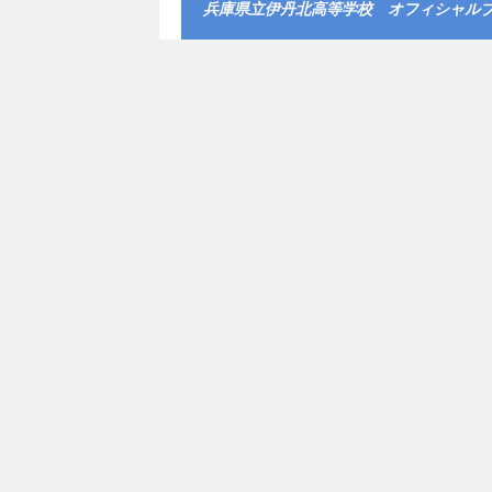
兵庫県立伊丹北高等学校 オフィシャル