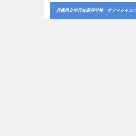
兵庫県立伊丹北高等学校 オフィシャル