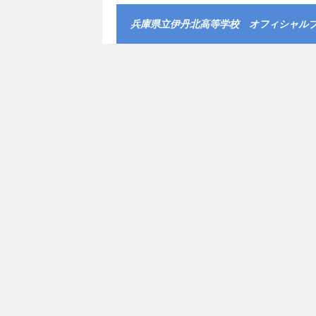
兵庫県立伊丹北高等学校 オフィシャル