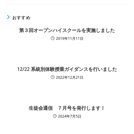
おすすめ
第３回オープンハイスクールを実施しました
2019年11月11日
12/22 系統別体験授業ガイダンスを行いました
2022年12月21日
生徒会通信 ７月号を発行します！
2024年7月5日