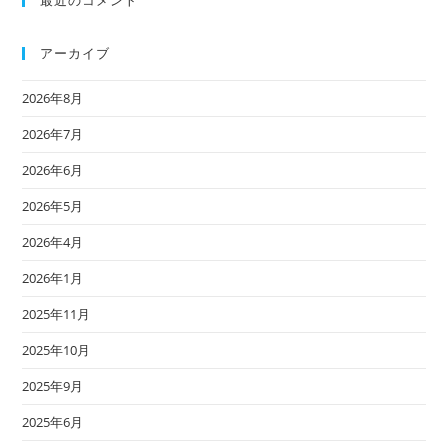
最近のコメント
アーカイブ
2026年8月
2026年7月
2026年6月
2026年5月
2026年4月
2026年1月
2025年11月
2025年10月
2025年9月
2025年6月