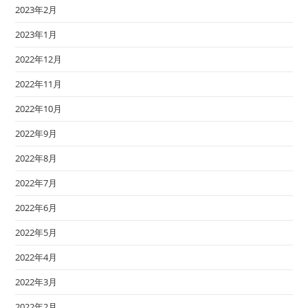
2023年2月
2023年1月
2022年12月
2022年11月
2022年10月
2022年9月
2022年8月
2022年7月
2022年6月
2022年5月
2022年4月
2022年3月
2022年2月