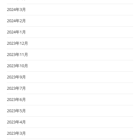
2024年3月
2024年2月
2024年1月
2023年12月
2023年11月
2023年10月
2023年9月
2023年7月
2023年6月
2023年5月
2023年4月
2023年3月