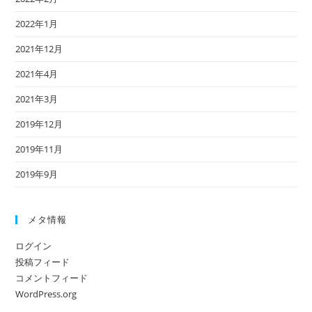
2022年1月
2021年12月
2021年4月
2021年3月
2019年12月
2019年11月
2019年9月
メタ情報
ログイン
投稿フィード
コメントフィード
WordPress.org