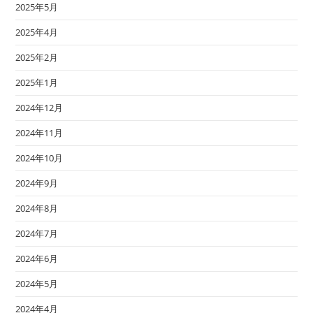
2025年5月
2025年4月
2025年2月
2025年1月
2024年12月
2024年11月
2024年10月
2024年9月
2024年8月
2024年7月
2024年6月
2024年5月
2024年4月