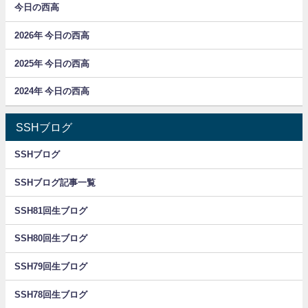
今日の西高
2026年 今日の西高
2025年 今日の西高
2024年 今日の西高
SSHブログ
SSHブログ
SSHブログ記事一覧
SSH81回生ブログ
SSH80回生ブログ
SSH79回生ブログ
SSH78回生ブログ