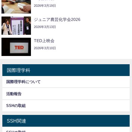
2026年3月19日
ジュニア農芸化学会2026
2026年3月13日
TED上映会
2026年3月10日
国際理学科
国際理学科について
活動報告
SSHの取組
SSH関連