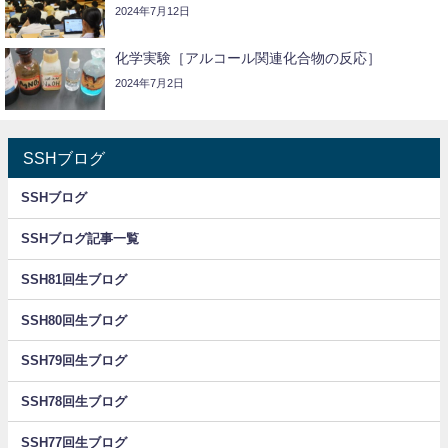
2024年7月12日
化学実験［アルコール関連化合物の反応］
2024年7月2日
SSHブログ
SSHブログ
SSHブログ記事一覧
SSH81回生ブログ
SSH80回生ブログ
SSH79回生ブログ
SSH78回生ブログ
SSH77回生ブログ