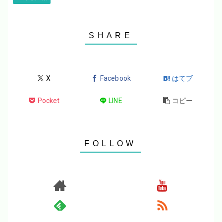
X
Facebook
はてブ
Pocket
LINE
コピー