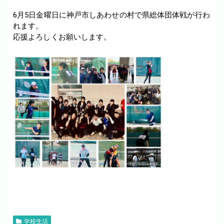
6月5日金曜日に神戸市しあわせの村で県総体団体戦が行わ
れます。
応援よろしくお願いします。
学校生活