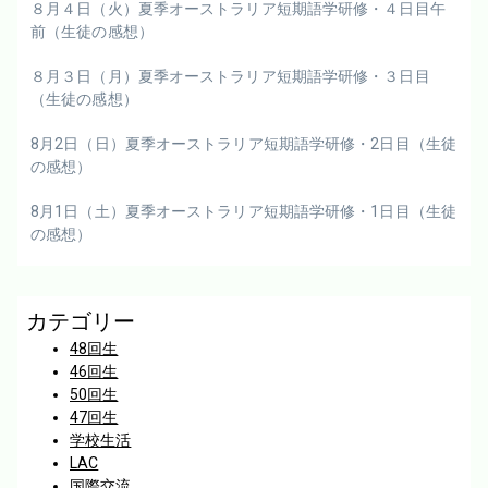
８月４日（火）夏季オーストラリア短期語学研修・４日目午
前（生徒の感想）
８月３日（月）夏季オーストラリア短期語学研修・３日目
（生徒の感想）
8月2日（日）夏季オーストラリア短期語学研修・2日目（生徒
の感想）
8月1日（土）夏季オーストラリア短期語学研修・1日目（生徒
の感想）
カテゴリー
48回生
46回生
50回生
47回生
学校生活
LAC
国際交流