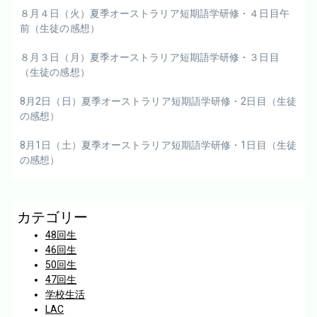
８月４日（火）夏季オーストラリア短期語学研修・４日目午
前（生徒の感想）
８月３日（月）夏季オーストラリア短期語学研修・３日目
（生徒の感想）
8月2日（日）夏季オーストラリア短期語学研修・2日目（生徒
の感想）
8月1日（土）夏季オーストラリア短期語学研修・1日目（生徒
の感想）
カテゴリー
48回生
46回生
50回生
47回生
学校生活
LAC