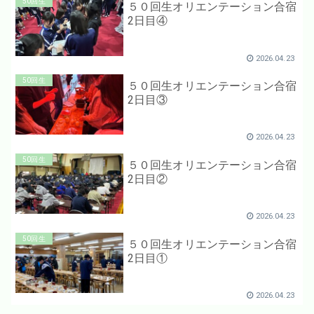
50回生
５０回生オリエンテーション合宿
2日目④
2026.04.23
50回生
５０回生オリエンテーション合宿
2日目③
2026.04.23
50回生
５０回生オリエンテーション合宿
2日目②
2026.04.23
50回生
５０回生オリエンテーション合宿
2日目①
2026.04.23