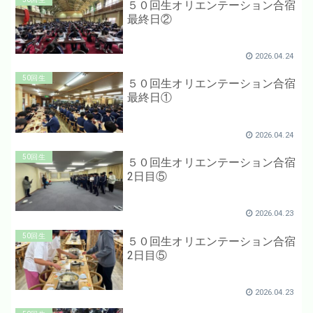
５０回生オリエンテーション合宿
最終日②
2026.04.24
50回生
５０回生オリエンテーション合宿
最終日①
2026.04.24
50回生
５０回生オリエンテーション合宿
2日目⑤
2026.04.23
50回生
５０回生オリエンテーション合宿
2日目⑤
2026.04.23