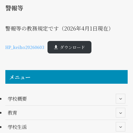
警報等
警報等の教務規定です（2026年4月1日現在）
HP_keiho20260603
ダウンロード
メニュー
学校概要
教育
学校生活