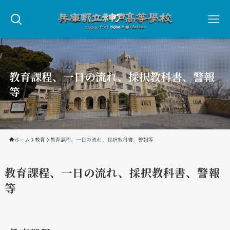
教育課程、一日の流れ、採択教科書、警報
等
ホーム
教育
教育課程、一日の流れ、採択教科書、警報等
教育課程、一日の流れ、採択教科書、警報
等