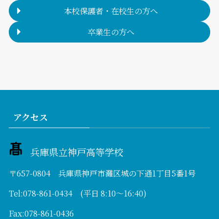
本校保護者・在校生の方へ
卒業生の方へ
アクセス
兵庫県立神戸高等学校
〒657-0804 兵庫県神戸市灘区城の下通1丁目5番1号
Tel:078-861-0434 (平日 8:10～16:40)
Fax:078-861-0436