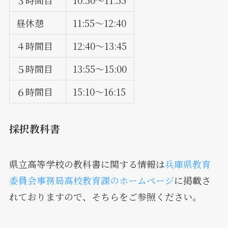
３時間目
10:50～11:55
昼休憩
11:55～12:40
４時間目
12:40～13:45
５時間目
13:55～15:00
６時間目
15:10～16:15
採択教科書
県立高等学校の教科書に関する情報は
兵庫県教育
委員会事務局高校教育課のホームページ
に掲載さ
れておりますので、そちらをご参照ください。