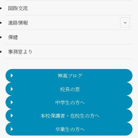
国際交流
進路情報
保健
事務室より
神高ブログ
校長の窓
中学生の方へ
本校保護者・在校生の方へ
卒業生の方へ