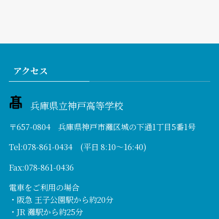
アクセス
兵庫県立神戸高等学校
〒657-0804 兵庫県神戸市灘区城の下通1丁目5番1号
Tel:078-861-0434 (平日 8:10～16:40)
Fax:078-861-0436
電車をご利用の場合
・阪急 王子公園駅から約20分
・JR 灘駅から約25分