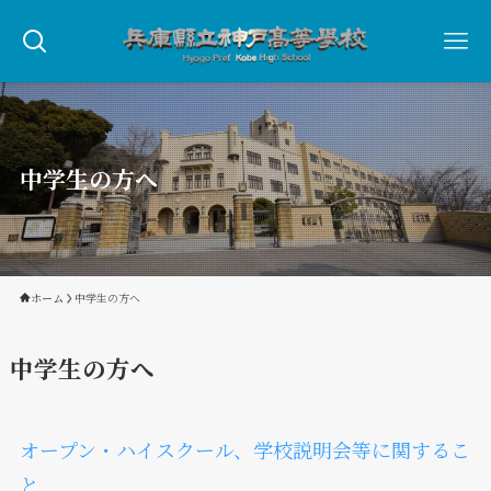
中学生の方へ
ホーム
中学生の方へ
中学生の方へ
オープン・ハイスクール、学校説明会等に関するこ
と