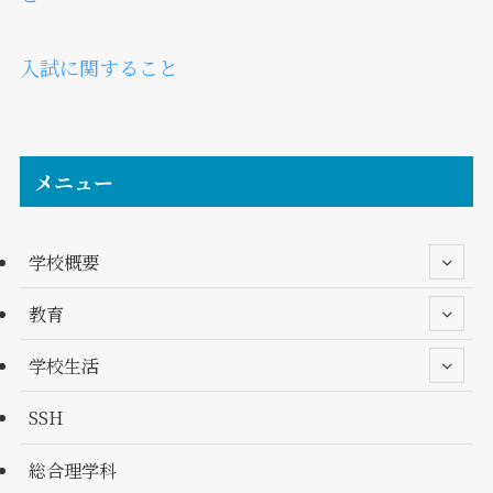
入試に関すること
メニュー
学校概要
教育
学校生活
SSH
総合理学科