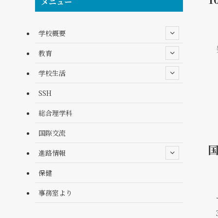
メニュー
学校概要
教育
学校生活
SSH
総合理学科
国際交流
進路情報
保健
事務室より