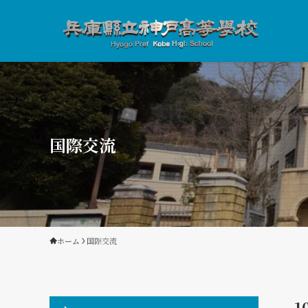
国際交流
ホーム
国際交流
1