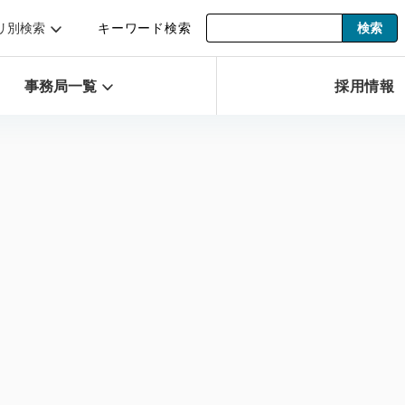
リ別検索
キーワード検索
事務局一覧
採用情報