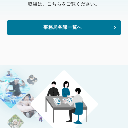
取組は、こちらをご覧ください。
事務局各課一覧へ