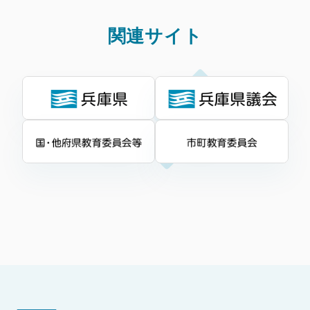
関連サイト