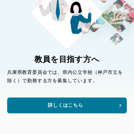
教員を目指す方へ
兵庫県教育委員会では、県内公立学校（神戸市立を
除く）で勤務する方を募集しています。
詳しくはこちら