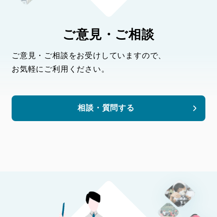
ご意見・ご相談
ご意見・ご相談をお受けしていますので、
お気軽にご利用ください。
相談・質問する