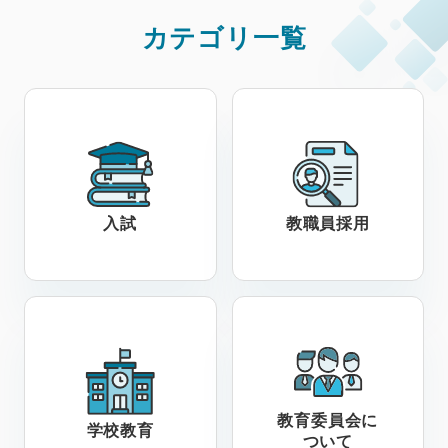
カテゴリ一覧
入試
教職員採用
教育委員会に
学校教育
ついて