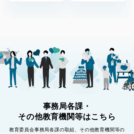
事務局各課・
その他教育機関等はこちら
教育委員会事務局各課の取組、その他教育機関等の