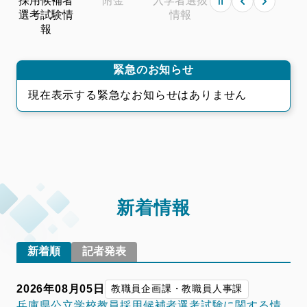
一時停止
緊急のお知らせ
現在表示する緊急なお知らせはありません
新着情報
新着順
記者発表
2026年08月05日
教職員企画課・教職員人事課
兵庫県公立学校教員採用候補者選考試験に関する情