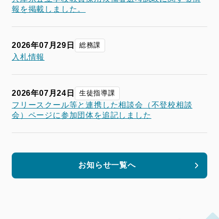
報を掲載しました。
2026年07月29日
総務課
入札情報
2026年07月24日
生徒指導課
フリースクール等と連携した相談会（不登校相談
会）ページに参加団体を追記しました
お知らせ一覧へ