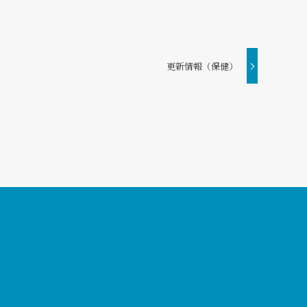
更新情報（保健）