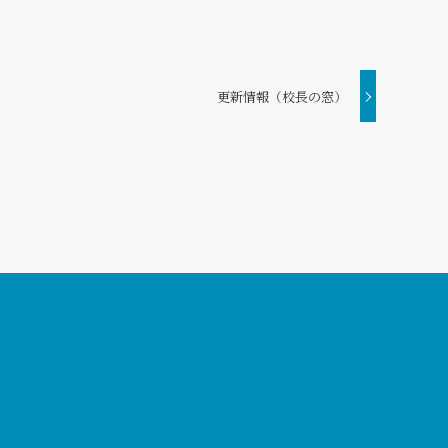
更新情報（校長の窓）