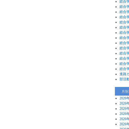
総合学
総合学
総合学
総合学
総合学
総合学
総合学
総合学
総合学
総合学
総合学
総合
総合
総合
進路
部活
月別
2026
2026
2026
2026
2026
2026