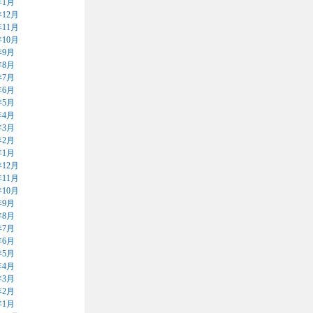
年1月
年12月
年11月
年10月
年9月
年8月
年7月
年6月
年5月
年4月
年3月
年2月
年1月
年12月
年11月
年10月
年9月
年8月
年7月
年6月
年5月
年4月
年3月
年2月
年1月