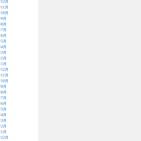
年12月
年11月
年10月
年9月
年8月
年7月
年6月
年5月
年4月
年3月
年2月
年1月
年12月
年11月
年10月
年9月
年8月
年7月
年6月
年5月
年4月
年3月
年2月
年1月
年12月