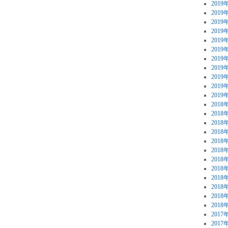
2019
2019
2019
2019
2019
2019
2019
2019
2019
2019
2019
2018
2018
2018
2018
2018
2018
2018
2018
2018
2018
2018
2018
2017
2017