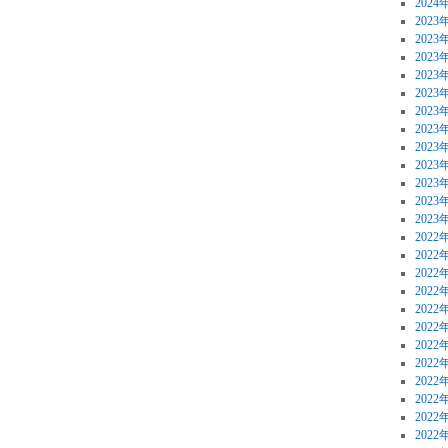
2024
2023
2023
2023
2023
2023
2023
2023
2023
2023
2023
2023
2023
2022
2022
2022
2022
2022
2022
2022
2022
2022
2022
2022
2022