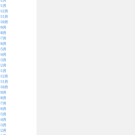
年2月
年1月
年12月
年11月
年10月
年9月
年8月
年7月
年6月
年5月
年4月
年3月
年2月
年1月
年12月
年11月
年10月
年9月
年8月
年7月
年6月
年5月
年4月
年3月
年2月