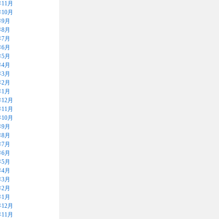
年11月
年10月
年9月
年8月
年7月
年6月
年5月
年4月
年3月
年2月
年1月
年12月
年11月
年10月
年9月
年8月
年7月
年6月
年5月
年4月
年3月
年2月
年1月
年12月
年11月