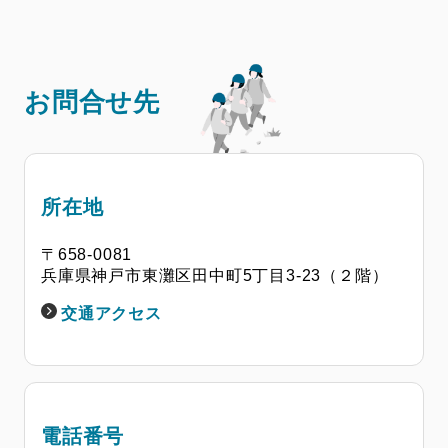
お問合せ先
所在地
〒658-0081
兵庫県神戸市東灘区田中町5丁目3-23（２階）
交通アクセス
電話番号