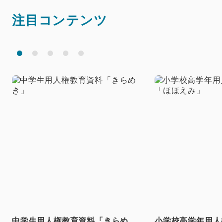
注目コンテンツ
中学生用人権教育資料「きらめ
小学校高学年用人