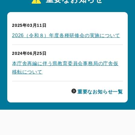
2025年03月11日
2026（令和８）年度各種研修会の実施について
2024年06月25日
本庁舎再編に伴う県教育委員会事務局の庁舎仮
移転について
重要なお知らせ一覧