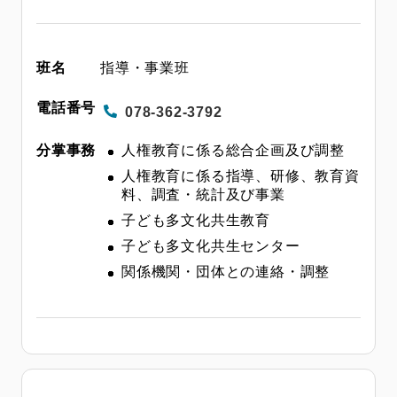
指導・事業班
078-362-3792
人権教育に係る総合企画及び調整
人権教育に係る指導、研修、教育資
料、調査・統計及び事業
子ども多文化共生教育
子ども多文化共生センター
関係機関・団体との連絡・調整