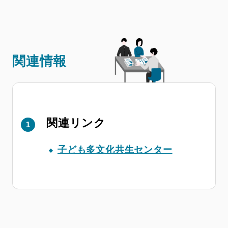
関連情報
関連リンク
子ども多文化共生センター