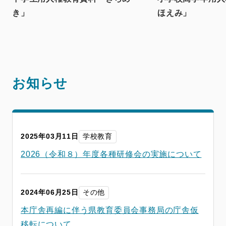
き」
ほえみ」
お知らせ
2025年03月11日
学校教育
2026（令和８）年度各種研修会の実施について
2024年06月25日
その他
本庁舎再編に伴う県教育委員会事務局の庁舎仮
移転について