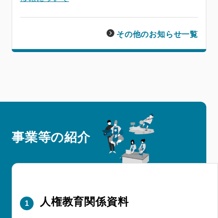
その他のお知らせ一覧
事業等の紹介
人権教育関係資料