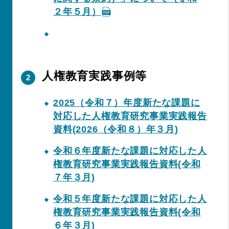
２年５月）
人権教育実践事例等
2025（令和７）年度新たな課題に
対応した人権教育研究事業実践報告
資料(2026（令和８）年３月)
令和６年度新たな課題に対応した人
権教育研究事業実践報告資料(令和
７年３月)
令和５年度新たな課題に対応した人
権教育研究事業実践報告資料(令和
６年３月)