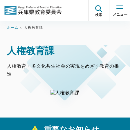
検索
ホーム
人権教育課
人権教育課
人権教育・多文化共生社会の実現をめざす教育の推
進
重要なお知らせ