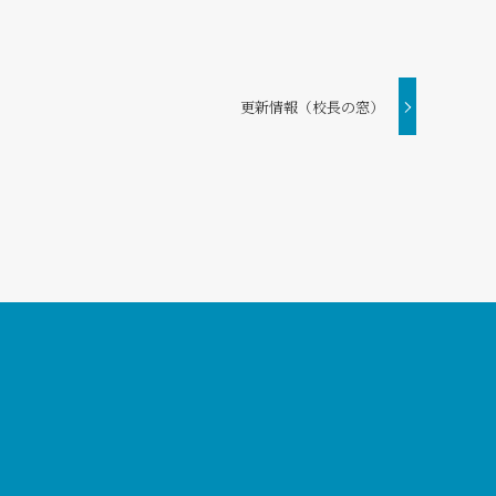
更新情報（校長の窓）