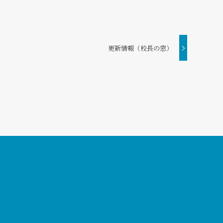
更新情報（校長の窓）