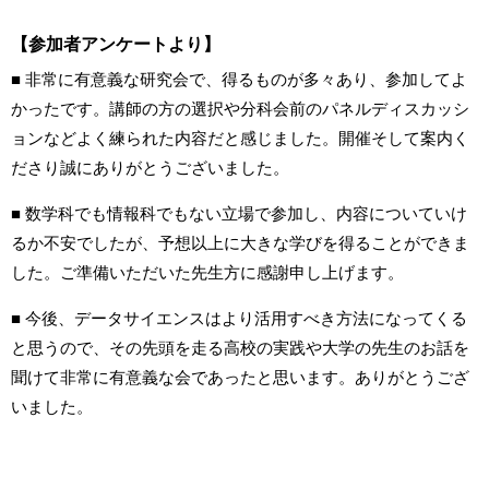
【参加者アンケートより】
■
非常に有意義な研究会で、得るものが多々あり、参加してよ
かったです。講師の方の選択や分科会前のパネルディスカッシ
ョンなどよく練られた内容だと感じました。開催そして案内く
ださり誠にありがとうございました。
■
数学科でも情報科でもない立場で参加し、内容についていけ
るか不安でしたが、予想以上に大きな学びを得ることができま
した。ご準備いただいた先生方に感謝申し上げます。
■ 今後、データサイエンスはより活用すべき方法になってくる
と思うので、その先頭を走る高校の実践や大学の先生のお話を
聞けて非常に有意義な会であったと思います。ありがとうござ
いました。