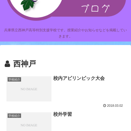
兵庫県立西神戸高等特別支援学校です。授業紹介やお知らせなどを掲載してい
きます。
西神戸
校内アビリンピック大会
学校紹介
2018.03.02
校外学習
学校紹介