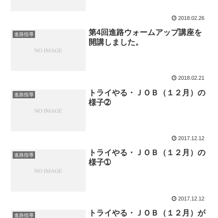
2018.02.26
第4回進路ウォームアップ講座を
進路指導
開講しました。
2018.02.21
トライやる・ＪＯＢ（１２月）の
進路指導
様子➁
2017.12.12
トライやる・ＪＯＢ（１２月）の
進路指導
様子➀
2017.12.12
トライやる・ＪＯＢ（１２月）が
進路指導