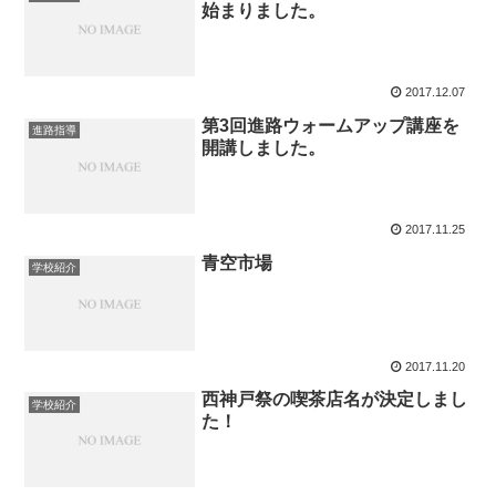
始まりました。
2017.12.07
第3回進路ウォームアップ講座を
進路指導
開講しました。
2017.11.25
青空市場
学校紹介
2017.11.20
西神戸祭の喫茶店名が決定しまし
学校紹介
た！