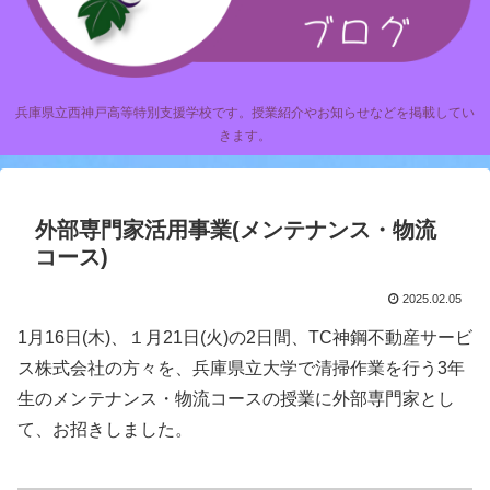
兵庫県立西神戸高等特別支援学校です。授業紹介やお知らせなどを掲載してい
きます。
外部専門家活用事業(メンテナンス・物流
コース)
2025.02.05
1月16日(木)、１月21日(火)の2日間、TC神鋼不動産サービ
ス株式会社の方々を、兵庫県立大学で清掃作業を行う3年
生のメンテナンス・物流コースの授業に外部専門家とし
て、お招きしました。