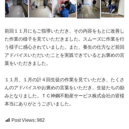
前回１１月にもご指導いただき、その内容をもとに改善し
た作業の様子を見ていただきました。スムーズに作業を行
う様子に感心されていました。また、養生の仕方など前回
アドバイスいただいたことを実践できているとお褒めの言
葉をいただきました。
１１月、１月の計４回生徒の作業を見ていただき、たくさ
んのアドバイスやお褒めの言葉をいただき、生徒たちの励
みとなりました。ＴＣ神鋼不動産サービス株式会社の皆様
本当にありがとうございました。
Post Views:
982