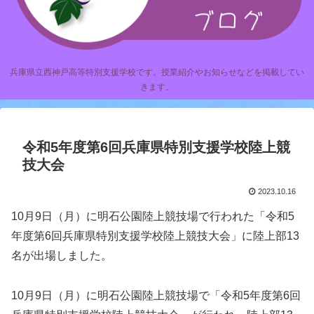
兵庫県立西神戸高等特別支援学校です。授業紹介やお知らせなどを掲載してい
きます。
令和5年度第6回兵庫県特別支援学校陸上競
技大会
2023.10.16
10月9日（月）に明石公園陸上競技場で行われた「令和5
年度第6回兵庫県特別支援学校陸上競技大会」に陸上部13
名が出場しました。
10月9日（月）に明石公園陸上競技場で「令和5年度第6回