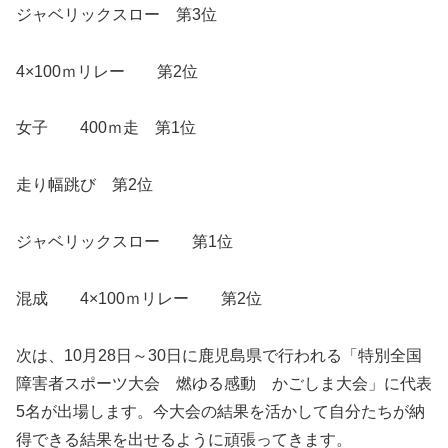
ジャベリックスロー 第3位
4×100ｍリレー 第2位
女子 400ｍ走 第1位
走り幅跳び 第2位
ジャベリックスロー 第1位
混成 4×100ｍリレー 第2位
次は、10月28日～30日に鹿児島県で行われる「特別全国
障害者スポーツ大会 燃ゆる感動 かごしま大会」に代表
5名が出場します。今大会の結果を活かして自分たちが納
得できる結果を出せるように頑張ってきます。