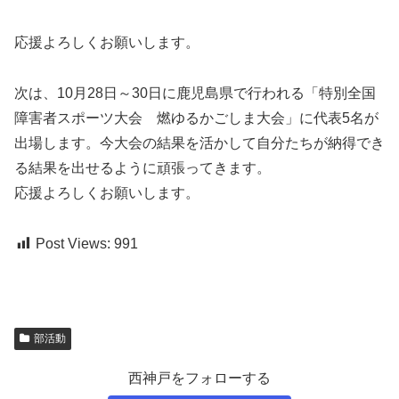
応援よろしくお願いします。
次は、10月28日～30日に鹿児島県で行われる「特別全国
障害者スポーツ大会 燃ゆるかごしま大会」に代表5名が
出場します。今大会の結果を活かして自分たちが納得でき
る結果を出せるように頑張ってきます。
応援よろしくお願いします。
Post Views:
991
部活動
西神戸をフォローする