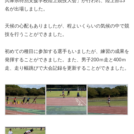
兵庫県特別支援学校陸上競技大会」が行われ、陸上部13
名が出場しました。
天候の心配もありましたが、程よいくらいの気候の中で競
技を行うことができました。
初めての種目に参加する選手もいましたが、練習の成果を
発揮することができました。また、男子200ｍ走と400ｍ
走、走り幅跳びで大会記録を更新することができました。