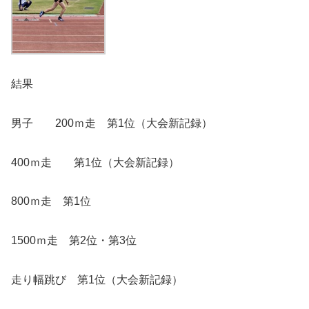
結果
男子 200ｍ走 第1位（大会新記録）
400ｍ走 第1位（大会新記録）
800ｍ走 第1位
1500ｍ走 第2位・第3位
走り幅跳び 第1位（大会新記録）