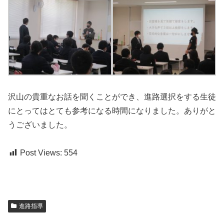
沢山の貴重なお話を聞くことができ、進路選択をする生徒
にとってはとても参考になる時間になりました。ありがと
うございました。
Post Views:
554
進路指導