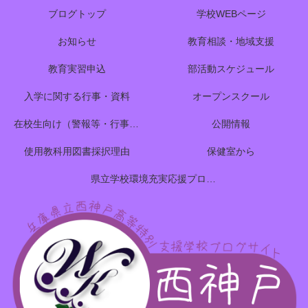
ブログトップ
学校WEBページ
お知らせ
教育相談・地域支援
教育実習申込
部活動スケジュール
入学に関する行事・資料
オープンスクール
在校生向け（警報等・行事予定）
公開情報
使用教科用図書採択理由
保健室から
県立学校環境充実応援プロジェクトのご案内