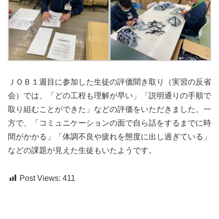
ＪＯＢ
１週目に参加した生徒の評価聞き取り（実習の反省
会）では、「どの工程も理解が早い」「説明通りの手順で
取り組むことができた」などの評価をいただきました。一
方で、「コミュニケーションの面で自ら話をするまでに時
間がかかる」「体調不良や疲れを態度に出し過ぎている」
などの課題が見えた生徒もいたようです。
Post Views:
411