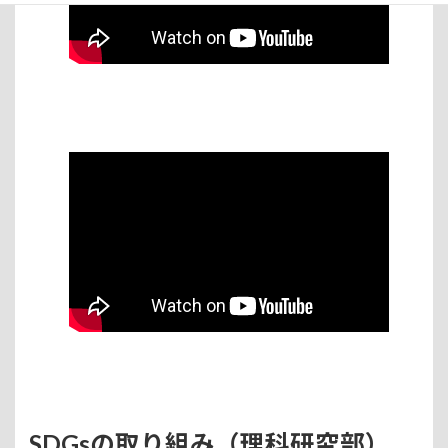
SDGsの取り組み（理科研究部）