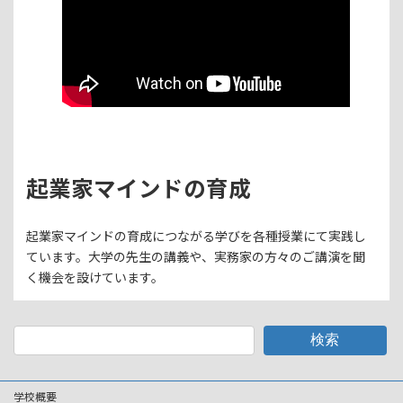
起業家マインドの育成
起業家マインドの育成につながる学びを各種授業にて実践し
ています。大学の先生の講義や、実務家の方々のご講演を聞
く機会を設けています。
検索
学校概要