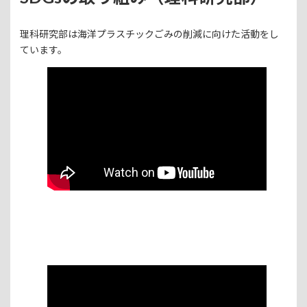
理科研究部は海洋プラスチックごみの削減に向けた活動をし
ています。