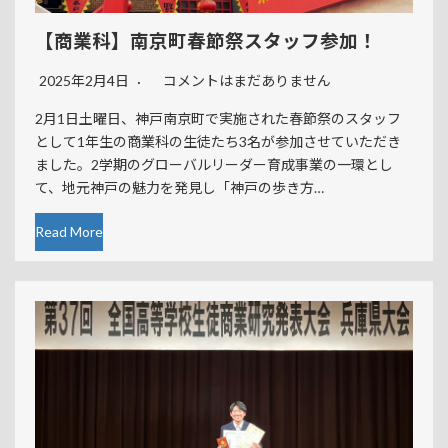
【商業科】南京町春節祭スタッフ参加！
2025年2月4日
コメントはまだありません
2月1日土曜日、神戸南京町で実施された春節祭のスタッフ
として1年生の商業科の生徒たち3名が参加させていただき
ました。2学期のグローバルリーダー育成事業の一環とし
て、地元神戸の魅力を発見し「神戸の歩き方…
Read More