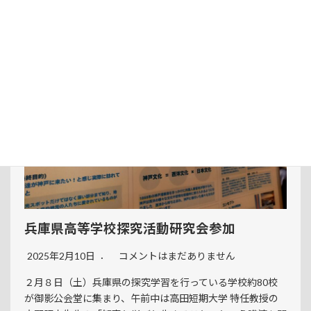
Read More
兵庫県高等学校探究活動研究会参加
2025年2月10日
コメントはまだありません
２月８日（土）兵庫県の探究学習を行っている学校約80校
が御影公会堂に集まり、午前中は高田短期大学 特任教授の