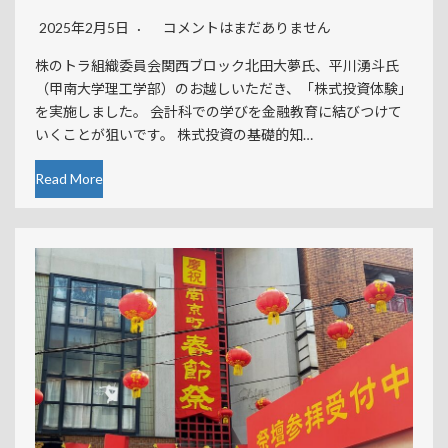
2025年2月5日
コメントはまだありません
株のトラ組織委員会関西ブロック北田大夢氏、平川湧斗氏
（甲南大学理工学部）のお越しいただき、「株式投資体験」
を実施しました。 会計科での学びを金融教育に結びつけて
いくことが狙いです。 株式投資の基礎的知…
Read More