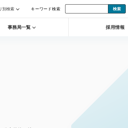
リ別検索
キーワード検索
事務局一覧
採用情報