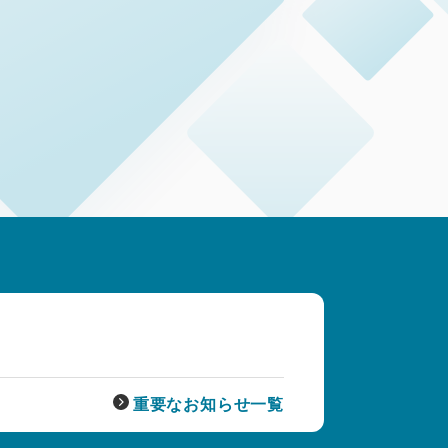
重要なお知らせ一覧