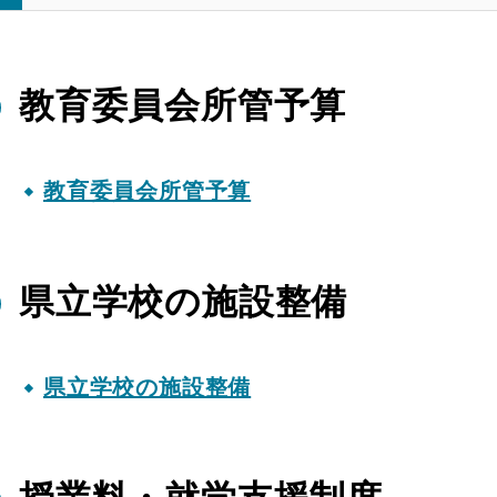
教育委員会所管予算
教育委員会所管予算
県立学校の施設整備
県立学校の施設整備