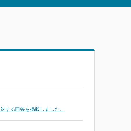
に対する回答を掲載しました。