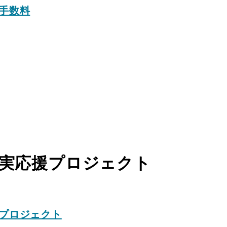
手数料
実応援プロジェクト
プロジェクト