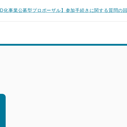
ED化事業公募型プロポーザル】参加手続きに関する質問の