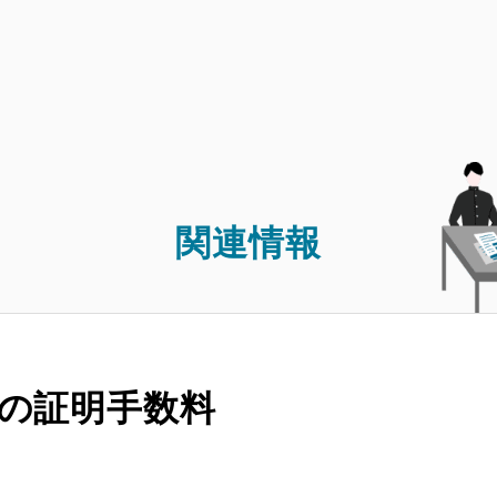
関連情報
の証明手数料