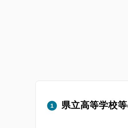
県立高等学校等