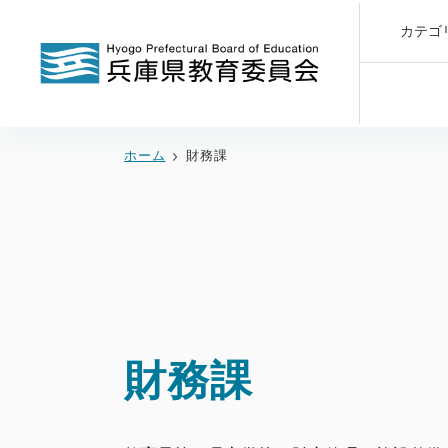
カテゴ
ホーム
財務課
財務課