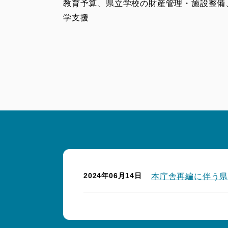
教育予算、県立学校の財産管理・施設整備
学支援
2024年06月14日
本庁舎再編に伴う