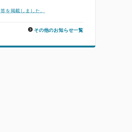
回答を掲載しました。
その他のお知らせ一覧