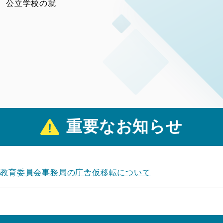
、公立学校の就
重要なお知らせ
県教育委員会事務局の庁舎仮移転について