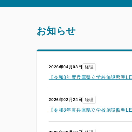
お知らせ
2026年04月03日
経理
【令和8年度兵庫県立学校施設照明L
2026年02月24日
経理
【令和8年度兵庫県立学校施設照明L