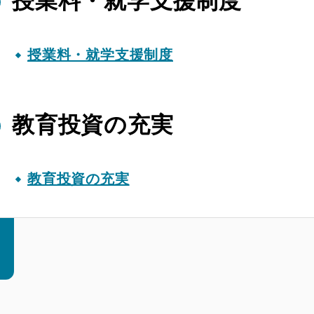
授業料・就学支援制度
授業料・就学支援制度
教育投資の充実
教育投資の充実