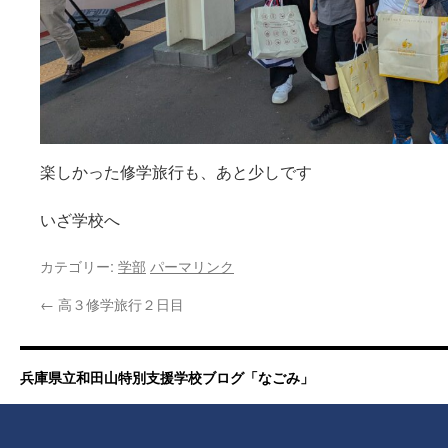
楽しかった修学旅行も、あと少しです
いざ学校へ
カテゴリー:
学部
パーマリンク
←
高３修学旅行２日目
兵庫県立和田山特別支援学校ブログ「なごみ」