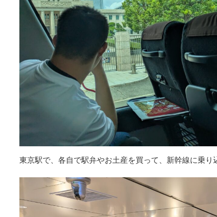
東京駅で、各自で駅弁やお土産を買って、新幹線に乗り