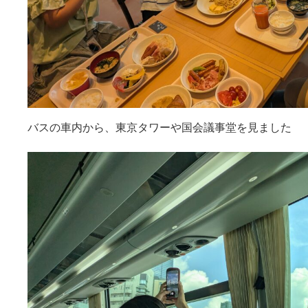
バスの車内から、東京タワーや国会議事堂を見ました