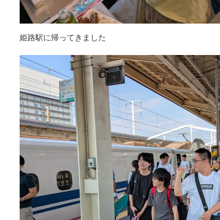
姫路駅に帰ってきました