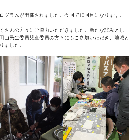
プログラムが開催されました。今回で10回目になります。
くさんの方々にご協力いただきました。新たな試みとし
田山民生委員児童委員の方々にもご参加いただき、地域と
りました。