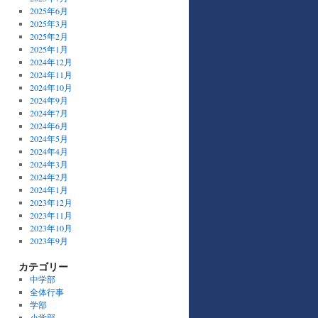
2025年6月
2025年3月
2025年2月
2025年1月
2024年12月
2024年11月
2024年10月
2024年9月
2024年7月
2024年6月
2024年5月
2024年4月
2024年3月
2024年2月
2024年1月
2023年12月
2023年11月
2023年10月
2023年9月
カテゴリー
中学部
全体行事
学部
小学部