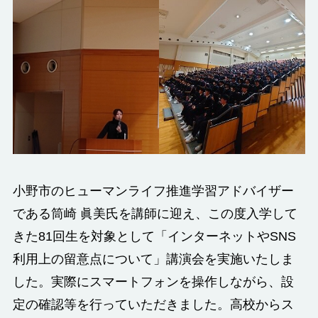
小野市のヒューマンライフ推進学習アドバイザー
である筒崎 眞美氏を講師に迎え、この度入学して
きた81回生を対象として「インターネットやSNS
利用上の留意点について」講演会を実施いたしま
した。実際にスマートフォンを操作しながら、設
定の確認等を行っていただきました。高校からス