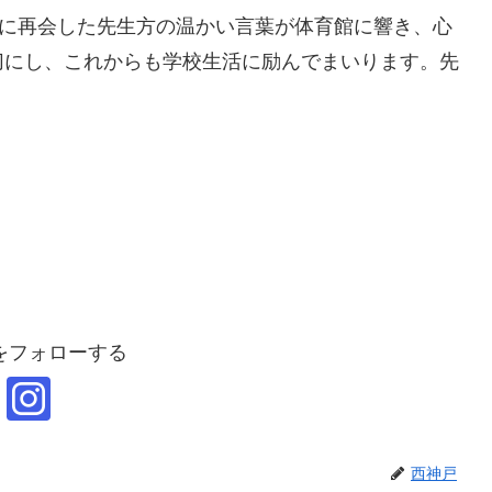
りに再会した先生方の温かい言葉が体育館に響き、心
切にし、これからも学校生活に励んでまいります。先
！
をフォローする
西神戸