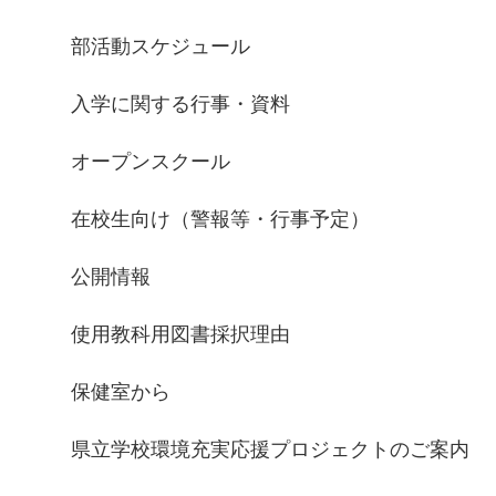
部活動スケジュール
入学に関する行事・資料
オープンスクール
在校生向け（警報等・行事予定）
公開情報
使用教科用図書採択理由
保健室から
県立学校環境充実応援プロジェクトのご案内