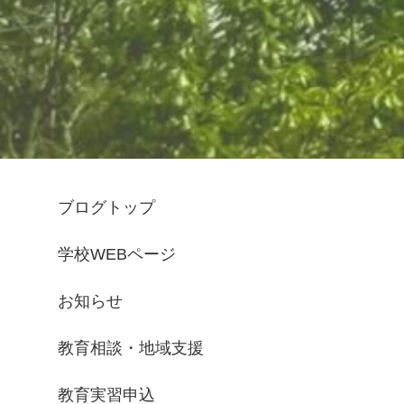
ブログトップ
学校WEBページ
お知らせ
教育相談・地域支援
教育実習申込