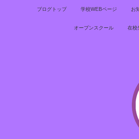
ブログトップ
学校WEBページ
お
オープンスクール
在校