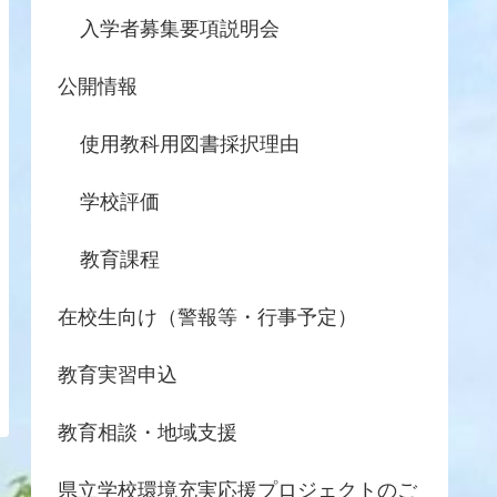
入学者募集要項説明会
公開情報
使用教科用図書採択理由
学校評価
教育課程
在校生向け（警報等・行事予定）
教育実習申込
教育相談・地域支援
県立学校環境充実応援プロジェクトのご