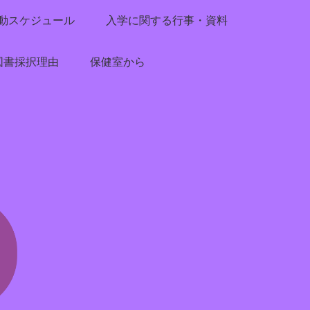
動スケジュール
入学に関する行事・資料
図書採択理由
保健室から