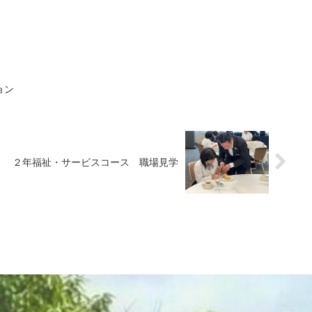
ョン
２年福祉・サービスコース 職場見学