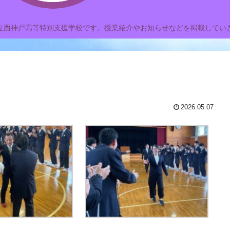
立西神戸高等特別支援学校です。授業紹介やお知らせなどを掲載してい
2026.05.07