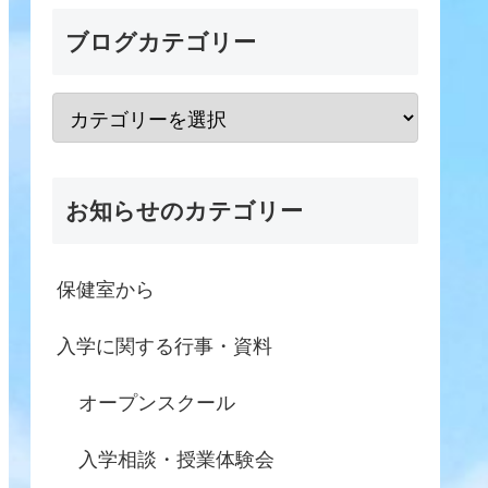
ブログカテゴリー
お知らせのカテゴリー
保健室から
入学に関する行事・資料
オープンスクール
入学相談・授業体験会