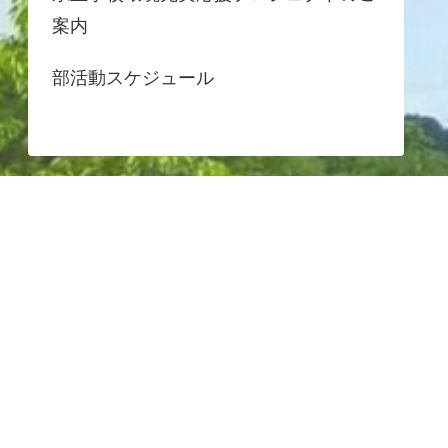
案内
部活動スケジュール