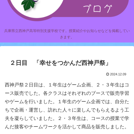
兵庫県立西神戸高等特別支援学校です。授業紹介やお知らせなどを掲載してい
きます。
２日目 「幸せをつかんだ西神戸祭」
2024.12.09
西神戸祭２日目は、１年生はゲーム企画、２・３年生はコ
ース販売でした。各クラスはそれぞれのブースで販売学習
やゲームを行いました。１年生のゲーム企画では、自分た
ちで企画・運営し、訪れた人々に楽しんでもらえるよう工
夫を凝らしていました。２・３年生は、コースの授業で学
んだ接客やチームワークを活かして商品を販売しました。