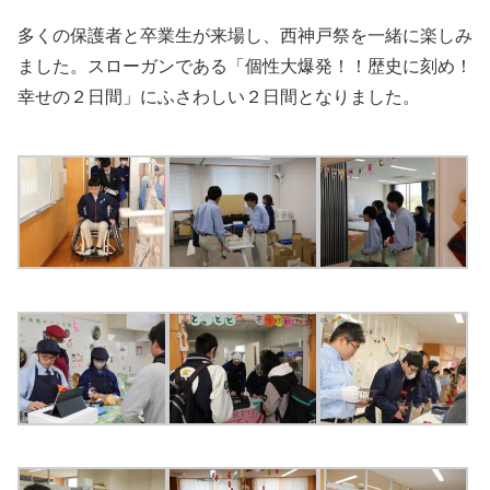
多くの保護者と卒業生が来場し、西神戸祭を一緒に楽しみ
ました。スローガンである「個性大爆発！！歴史に刻め！
幸せの２日間」にふさわしい２日間となりました。