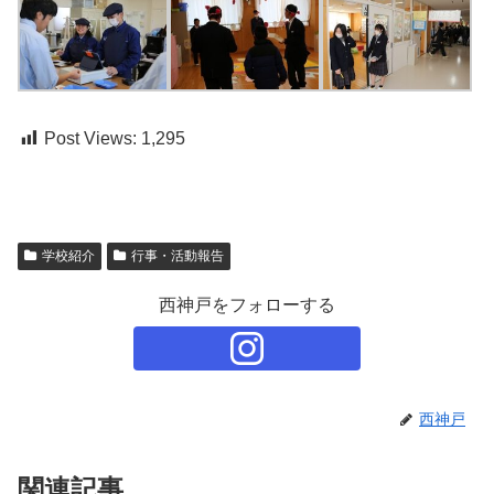
Post Views:
1,295
学校紹介
行事・活動報告
西神戸をフォローする
西神戸
関連記事