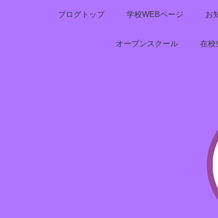
ブログトップ
学校WEBページ
お
オープンスクール
在校