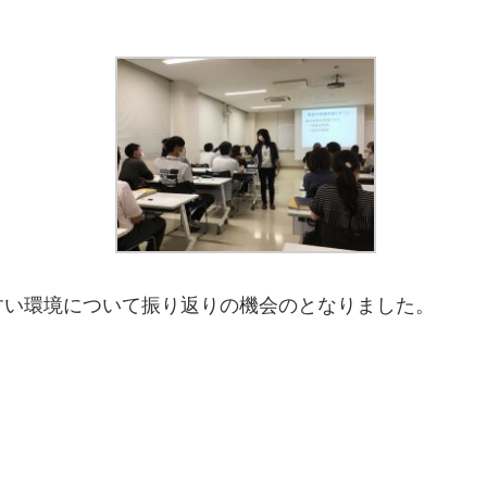
すい環境について振り返りの機会のとなりました。