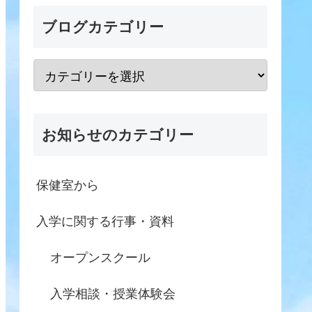
ブログカテゴリー
お知らせのカテゴリー
保健室から
入学に関する行事・資料
オープンスクール
入学相談・授業体験会