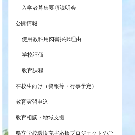
入学者募集要項説明会
公開情報
使用教科用図書採択理由
学校評価
教育課程
在校生向け（警報等・行事予定）
教育実習申込
教育相談・地域支援
県立学校環境充実応援プロジェクトのご