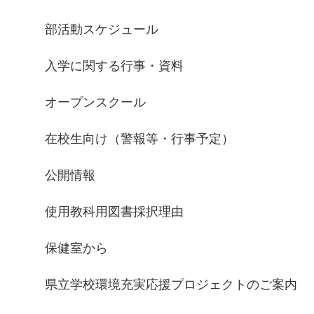
部活動スケジュール
入学に関する行事・資料
オープンスクール
在校生向け（警報等・行事予定）
公開情報
使用教科用図書採択理由
保健室から
県立学校環境充実応援プロジェクトのご案内