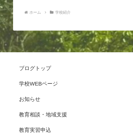
ホーム
学校紹介
ブログトップ
学校WEBページ
お知らせ
教育相談・地域支援
教育実習申込