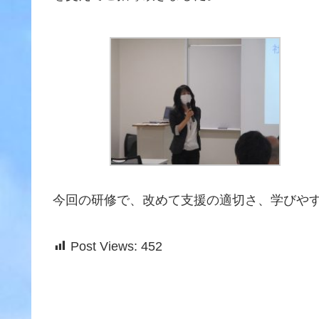
今回の研修で、改めて支援の適切さ、学びや
Post Views:
452