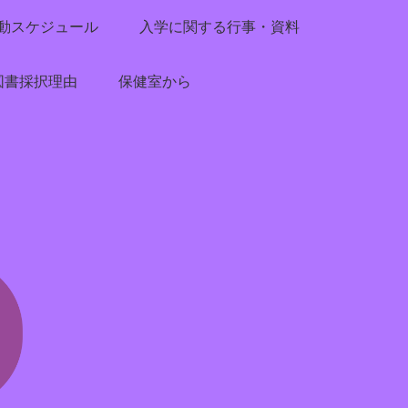
動スケジュール
入学に関する行事・資料
図書採択理由
保健室から