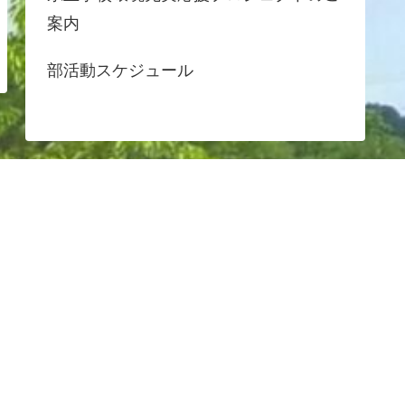
案内
部活動スケジュール