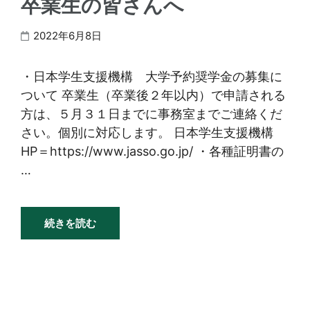
卒業生の皆さんへ
2022年6月8日
・日本学生支援機構 大学予約奨学金の募集に
ついて 卒業生（卒業後２年以内）で申請される
方は、５月３１日までに事務室までご連絡くだ
さい。個別に対応します。 日本学生支援機構
HP＝https://www.jasso.go.jp/ ・各種証明書の
…
続きを読む