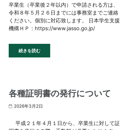
卒業生（卒業後２年以内）で申請される方は、
令和８年５月２６日までには事務室までご連絡
ください。個別に対応致します。 日本学生支援
機構ＨＰ：https://www.jasso.go.jp/
続きを読む
各種証明書の発行について
2026年3月2日
平成２１年４月１日から、卒業生に対して証