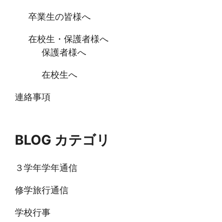
卒業生の皆様へ
在校生・保護者様へ
保護者様へ
在校生へ
連絡事項
BLOG カテゴリ
３学年学年通信
修学旅行通信
学校行事