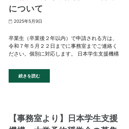
について
2025年5月9日
卒業生（卒業後２年以内）で申請される方は、
令和７年５月２２日までに事務室までご連絡く
ださい。個別に対応します。 日本学生支援機構
続きを読む
【事務室より】日本学生支援