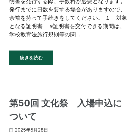
明書を発行する際、手数料が必要となります。
発行までに日数を要する場合がありますので、
余裕を持って手続きをしてください。 １ 対象
となる証明書 ※証明書を交付できる期間は、
学校教育法施行規則等の関 …
続きを読む
第50回 文化祭 入場申込に
ついて
2025年5月28日