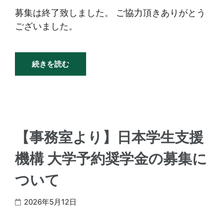
募集は終了致しました。 ご協力頂きありがとう
ございました。
続きを読む
【事務室より】日本学生支援
機構 大学予約奨学金の募集に
ついて
2026年5月12日