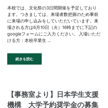
本校では、文化祭の3日間開催を予定しており
ます。つきましては、来場者数把握のため事前
に来場の申し込みをしていただいています。来
場される方は6月10日（火）16時までに下記の
googleフォームにご入力ください。 入場いただ
ける方：本校卒業生 …
続きを読む
【事務室より】日本学生支援
機構 大学予約奨学金の募集