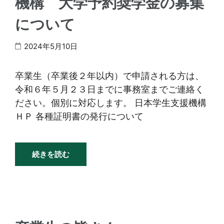
機構 大学予約奨学金の募集
について
2024年5月10日
卒業生（卒業後２年以内）で申請される方は、
令和６年５月２３日までに事務室までご連絡く
ださい。個別に対応します。 日本学生支援機構
ＨＰ 各種証明書の発行について
続きを読む