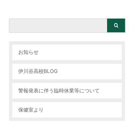
検索
お知らせ
伊川谷高校BLOG
警報発表に伴う臨時休業等について
保健室より