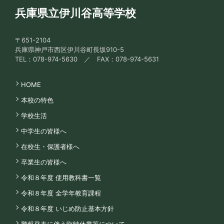
兵庫県立伊川谷高等学校
〒651-2104
兵庫県神戸市西区伊川谷町長坂910-5
TEL：078-974-5630 ／ FAX：078-974-5631
HOME
本校の特色
学校生活
中学生の皆様へ
在校生・保護者様へ
卒業生の皆様へ
令和８年度 使用教科書一覧
令和８年度 全学年教育課程
令和８年度 いじめ防止基本方針
警報発表に伴う臨時休業等について