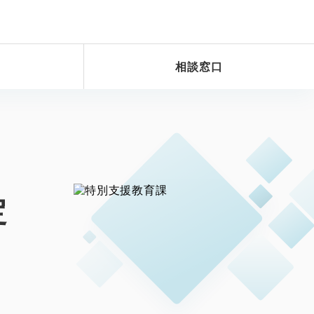
相談窓口
定