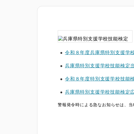
令和８年度兵庫県特別支援学
兵庫県特別支援学校技能検定
令和８年度特別支援学校技能
兵庫県特別支援学校技能検定
警報発令時による急なお知らせは、当