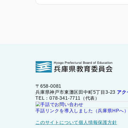
〒658-0081
兵庫県神戸市東灘区田中町5丁目3-23
アク
TEL：078-341-7711（代表）
手話リンクを導入しました（兵庫県HPへ
このサイトについて
個人情報保護方針