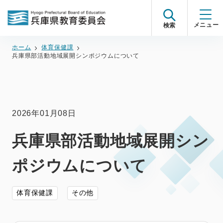
検索
ホーム
体育保健課
兵庫県部活動地域展開シンポジウムについて
2026年01月08日
兵庫県部活動地域展開シン
ポジウムについて
体育保健課
その他