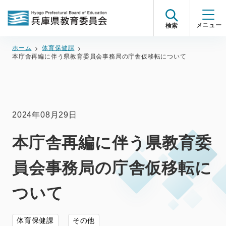
検索
ホーム
体育保健課
本庁舎再編に伴う県教育委員会事務局の庁舎仮移転について
2024年08月29日
本庁舎再編に伴う県教育委
員会事務局の庁舎仮移転に
ついて
体育保健課
その他