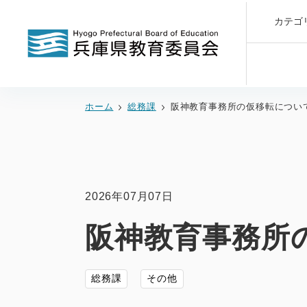
カテゴ
ホーム
総務課
阪神教育事務所の仮移転につい
2026年07月07日
阪神教育事務所
総務課
その他