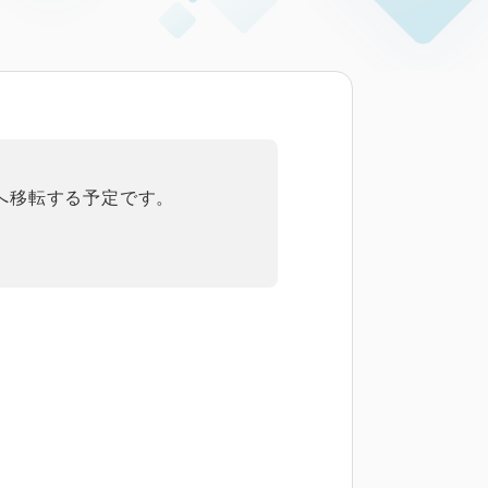
へ移転する予定です。