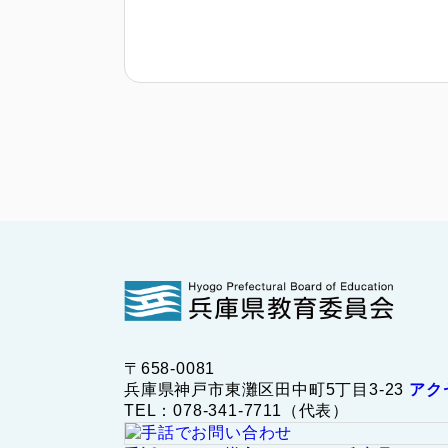
〒658-0081
兵庫県神戸市東灘区田中町5丁目3-23
アク
TEL：078-341-7711（代表）