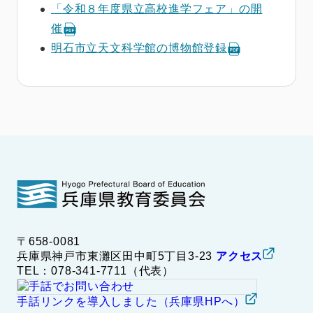
「令和８年度県立高校進学フェア」の開
催
明石市立天文科学館の博物館登録
〒658-0081
兵庫県神戸市東灘区田中町5丁目3-23
アクセス
TEL：078-341-7711（代表）
手話リンクを導入しました（兵庫県HPへ）