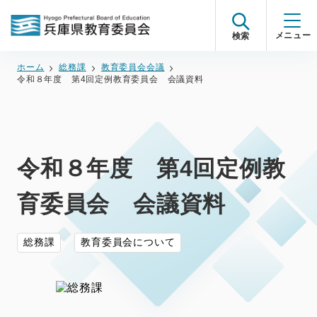
検索
ホーム
総務課
教育委員会会議
令和８年度 第4回定例教育委員会 会議資料
令和８年度 第4回定例教
育委員会 会議資料
総務課
教育委員会について