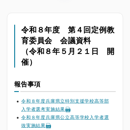
令和８年度 第４回定例教
育委員会 会議資料
（令和８年５月２１日 開
催）
報告事項
令和８年度兵庫県立特別支援学校高等部
入学者選考実施結果
令和８年度兵庫県公立高等学校入学者選
抜実施結果