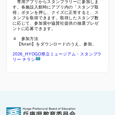
専用アプリからスタンプラリーに参加しま
す。各施設入館時にアプリ内の「スタンプ取
得」ボタンを押し、クイズに正答すると、ス
タンプを取得できます。取得したスタンプ数
に応じて、参加賞や協賛社提供の抽選プレゼ
ントに応募できます。
４ 参加方法
【furari】をダウンロードのうえ、参加。
2026_HYOGO県立ミュージアム・スタンプラ
リー チラシ