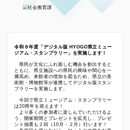
令和８年度「デジタル版 HYOGO県立ミュー
ジアム・スタンプラリー」を実施します！
県民が文化にふれ親しむ機会を創出すると
ともに、県立施設への県民の興味や関心を一
層高め、来館者の増加を図るため、県立の美
術館・博物館等が連携してデジタル版スタン
プラリーを実施します。
今回で県立ミュージアム・スタンプラリー
は20周年を迎えます！
より多くの参加者に楽しんでいただけるよ
う、開催期間とプレゼントを拡充し、プレゼ
ント抽選も２回（10月・２月）行います！