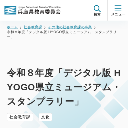
検索
ホーム
社会教育課
その他の社会教育課の事業
令和８年度「デジタル版 HYOGO県立ミュージアム・スタンプラリ
ー」
令和８年度「デジタル版 H
YOGO県立ミュージアム・
スタンプラリー」
社会教育課
文化