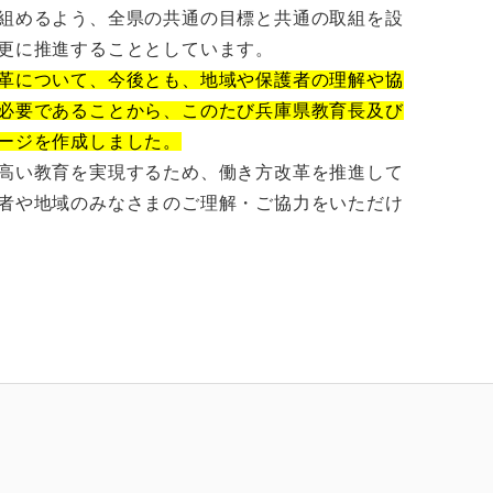
組めるよう、全県の共通の目標と共通の取組を設
更に推進することとしています。
革について、今後とも、地域や保護者の理解や協
必要であることから、このたび兵庫県教育長及び
ージを作成しました。
高い教育を実現するため、働き方改革を推進して
者や地域のみなさまのご理解・ご協力をいただけ