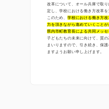
改革について、オール兵庫で取り
定し、学校における働き方改革を
このため、
学校における働き方改
力を頂きながら進めていくことが
県内市町教育長による共同メッセ
子どもたちの未来に向けて、質の
まいりますので、引き続き、保護
ますようお願い申し上げます。