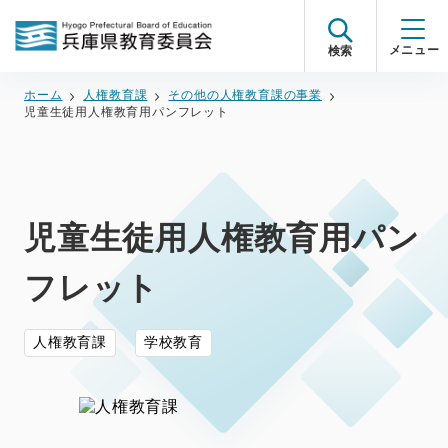
検索
ホーム
人権教育課
その他の人権教育課の事業
児童生徒用人権教育用パンフレット
児童生徒用人権教育用パン
フレット
人権教育課
学校教育