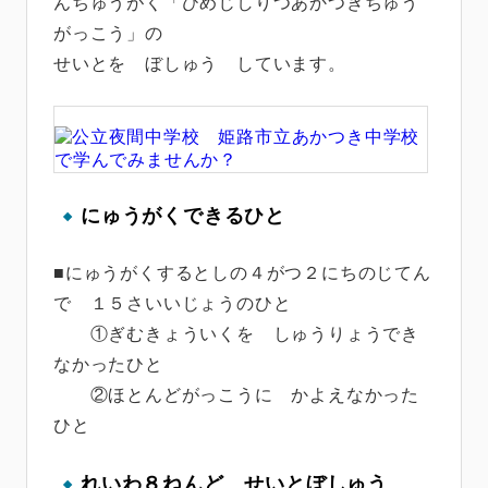
んちゅうがく「ひめじしりつあかつきちゅう
がっこう」の
せいとを ぼしゅう しています。
にゅうがくできるひと
■にゅうがくするとしの４がつ２にちのじてん
で １５さいいじょうのひと
①ぎむきょういくを しゅうりょうでき
なかったひと
②ほとんどがっこうに かよえなかった
ひと
れいわ８ねんど せいとぼしゅう