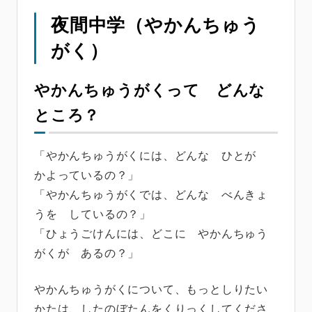
夜間中学（やかんちゅう
がく）
やかんちゅうがくって どんな
ところ？
「やかんちゅうがくには、どんな ひとが
かよっているの？」
「やかんちゅうがくでは、どんな べんきょ
うを しているの？」
「ひょうごけんには、どこに やかんちゅう
がくが あるの？」
やかんちゅうがくについて、もっとしりたい
かたは、したのぼたんをくりっくしてくださ