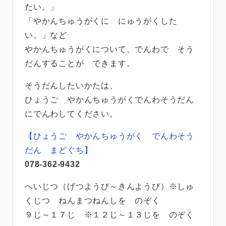
たい。」
「やかんちゅうがくに にゅうがくした
い。」など
やかんちゅうがくについて、でんわで そう
だんすることが できます。
そうだんしたいかたは、
ひょうご やかんちゅうがくでんわそうだん
にでんわしてください。
【ひょうご やかんちゅうがく でんわそう
だん まどぐち】
078-362-9432
へいじつ（げつようび～きんようび）※しゅ
くじつ ねんまつねんしを のぞく
９じ～１７じ ※１２じ～１３じを のぞく