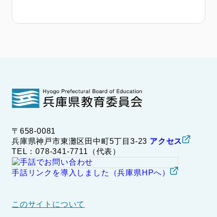
〒658-0081
兵庫県神戸市東灘区田中町5丁目3-23
アクセス
TEL：078-341-7711（代表）
手話リンクを導入しました（兵庫県HPへ）
このサイトについて