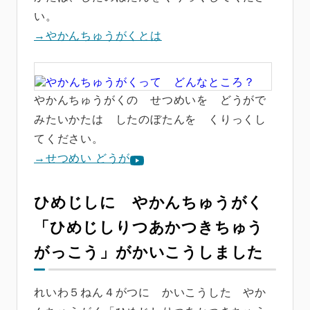
い。
→やかんちゅうがくとは
やかんちゅうがくの せつめいを どうがで
みたいかたは したのぼたんを くりっくし
てください。
→せつめい どうが
ひめじしに やかんちゅうがく
「ひめじしりつあかつきちゅう
がっこう」がかいこうしました
れいわ５ねん４がつに かいこうした やか