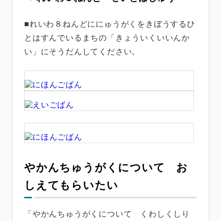
■れいわ８ねんどににゅうがくをきぼうするひ
とはすんでいるまちの「きょういくいいんか
い」にそうだんしてください。
やかんちゅうがくについて お
しえてもらいたい
「やかんちゅうがくについて くわしくしり