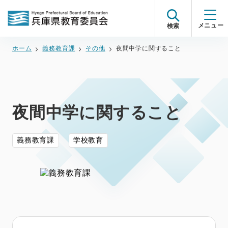
検索
ホーム
義務教育課
その他
夜間中学に関すること
夜間中学に関すること
義務教育課
学校教育