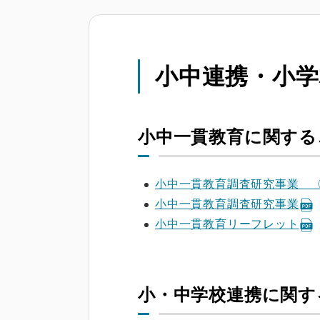
小中連携・小学
小中一貫教育に関する
小中一貫教育調査研究事業 
小中一貫教育調査研究事業
小中一貫教育リーフレット
小・中学校連携に関す