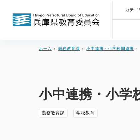
カテゴ
ホーム
義務教育課
小中連携・小学校間連携
小中連携・小学
義務教育課
学校教育