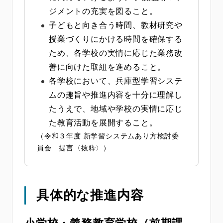
ジメントの充実を図ること。
子どもと向き合う時間、教材研究や
授業づくりにかける時間を確保する
ため、各学校の実情に応じた業務改
善に向けた取組を進めること。
各学校において、兵庫型学習システ
ムの趣旨や推進内容を十分に理解し
たうえで、地域や学校の実情に応じ
た教育活動を展開すること。
（令和３年度 新学習システムあり方検討委
員会 提言〈抜粋〉）
具体的な推進内容