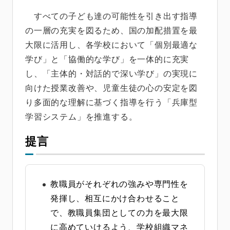
すべての子ども達の可能性を引き出す指導
の一層の充実を図るため、国の加配措置を最
大限に活用し、各学校において「個別最適な
学び」と「協働的な学び」を一体的に充実
し、「主体的・対話的で深い学び」の実現に
向けた授業改善や、児童生徒の心の安定を図
り多面的な理解に基づく指導を行う「兵庫型
学習システム」を推進する。
提言
教職員がそれぞれの強みや専門性を
発揮し、相互にかけ合わせること
で、教職員集団としての力を最大限
に高めていけるよう、学校組織マネ