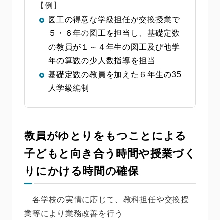
【例】
図工の得意な学級担任が交換授業で
５・６年の図工を担当し、基礎定数
の教員が１～４年生の図工及び他学
年の算数の少人数指導を担当
基礎定数の教員を加えた６年生の35
人学級編制
教員がゆとりをもつことによる
子どもと向き合う時間や授業づく
りにかける時間の確保
各学校の実情に応じて、教科担任や交換授
業等により業務改善を行う