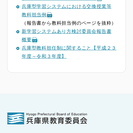
兵庫型学習システムにおける交換授業等
教科担当例
（報告書から教科担当例のページを抜粋）
新学習システムあり方検討委員会報告書
概要
兵庫型教科担任制に関すること【平成２３
年度～令和３年度】