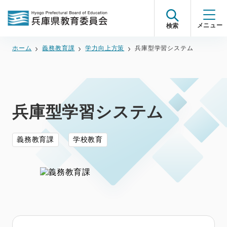
検索
ホーム
義務教育課
学力向上方策
兵庫型学習システム
兵庫型学習システム
義務教育課
学校教育