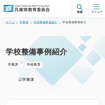
検索
ホーム
学事課
学校整備事例紹介
学校整備事例紹介
学校整備事例紹介
学事課
学校教育