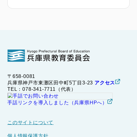
〒658-0081
兵庫県神戸市東灘区田中町5丁目3-23
アクセス
TEL：078-341-7711（代表）
手話リンクを導入しました（兵庫県HPへ）
このサイトについて
個人情報保護方針