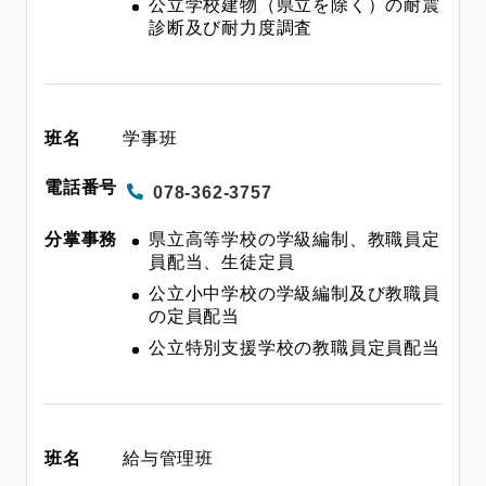
公立学校建物（県立を除く）の耐震
診断及び耐力度調査
学事班
078-362-3757
県立高等学校の学級編制、教職員定
員配当、生徒定員
公立小中学校の学級編制及び教職員
の定員配当
公立特別支援学校の教職員定員配当
給与管理班