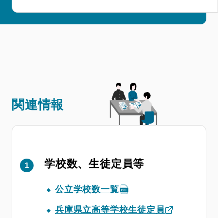
関連情報
学校数、生徒定員等
公立学校数一覧
兵庫県立高等学校生徒定員