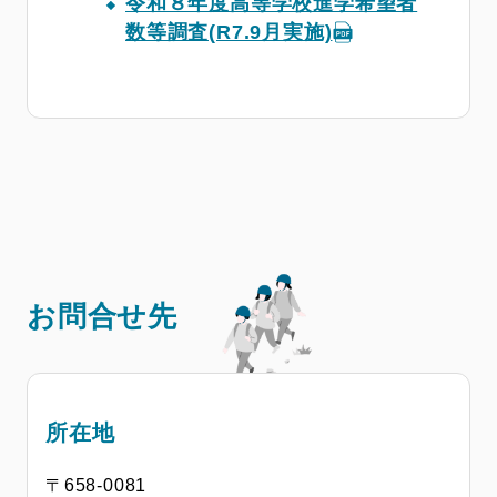
令和８年度高等学校進学希望者
数等調査(R7.9月実施)
お問合せ先
所在地
〒658-0081