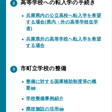
高等学校への転入学の手続き
兵庫県内の公立高校へ転入学を希望
する場合(県内・外の高等学校在学
者)
兵庫県外の高等学校へ転入学を希望
する場合
市町立学校の整備
整備に対する国庫補助制度等の概
要
学校整備事例紹介
廃校施設の活用