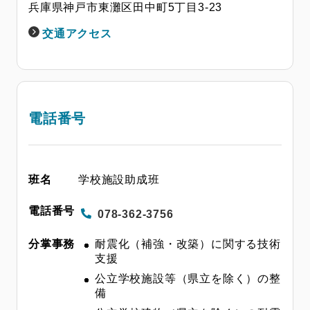
兵庫県神戸市東灘区田中町5丁目3-23
交通アクセス
電話番号
学校施設助成班
078-362-3756
耐震化（補強・改築）に関する技術
支援
公立学校施設等（県立を除く）の整
備