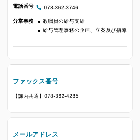
078-362-3746
教職員の給与支給
給与管理事務の企画、立案及び指導
ファックス番号
【課内共通】078-362-4285
メールアドレス