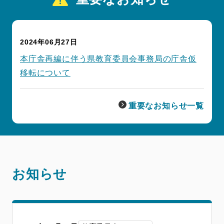
2024年06月27日
本庁舎再編に伴う県教育委員会事務局の庁舎仮
移転について
重要なお知らせ一覧
お知らせ