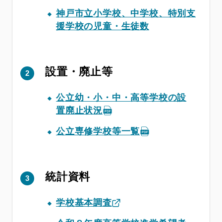
神戸市立小学校、中学校、特別支
援学校の児童・生徒数
設置・廃止等
公立幼・小・中・高等学校の設
置廃止状況
公立専修学校等一覧
統計資料
学校基本調査