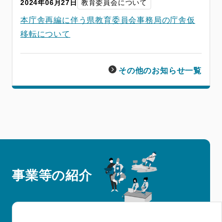
2024年06月27日
教育委員会について
本庁舎再編に伴う県教育委員会事務局の庁舎仮
移転について
その他のお知らせ一覧
事業等の紹介