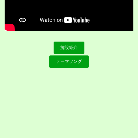
施設紹介
テーマソング