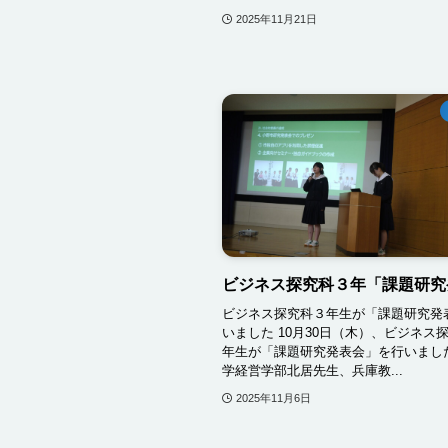
2025年11月21日
ビジネス探究科３年「課題研究
ビジネス探究科３年生が「課題研究発
いました 10月30日（木）、ビジネス
年生が「課題研究発表会」を行いまし
学経営学部北居先生、兵庫教...
2025年11月6日